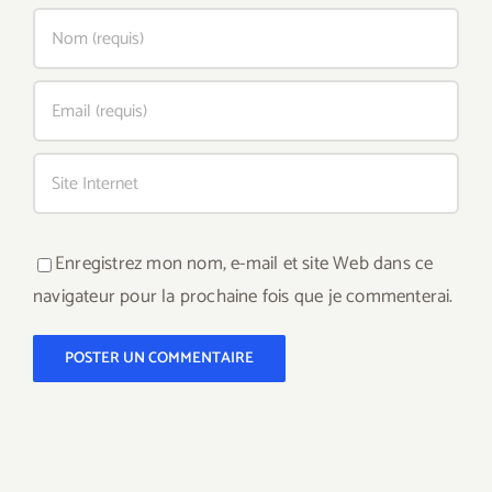
Enregistrez mon nom, e-mail et site Web dans ce
navigateur pour la prochaine fois que je commenterai.