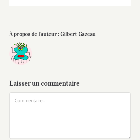
À propos de l'auteur :
Gilbert Gazeau
Laisser un commentaire
Commentaire