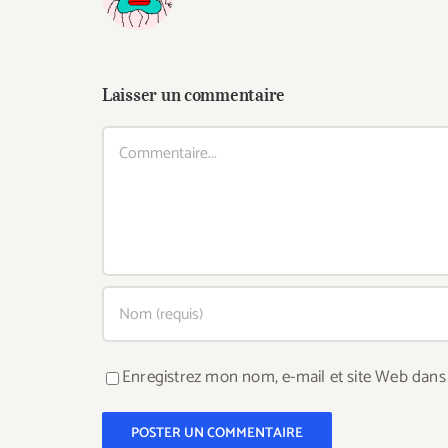
Laisser un commentaire
Commentaire
Enregistrez mon nom, e-mail et site Web dans 