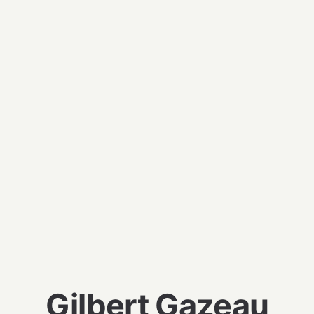
Gilbert Gazeau