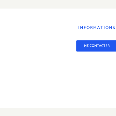
INFORMATIONS
ME CONTACTER