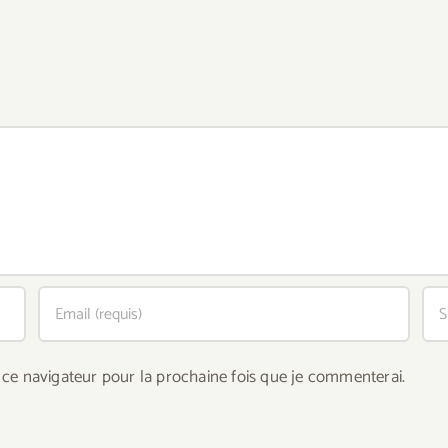
ce navigateur pour la prochaine fois que je commenterai.