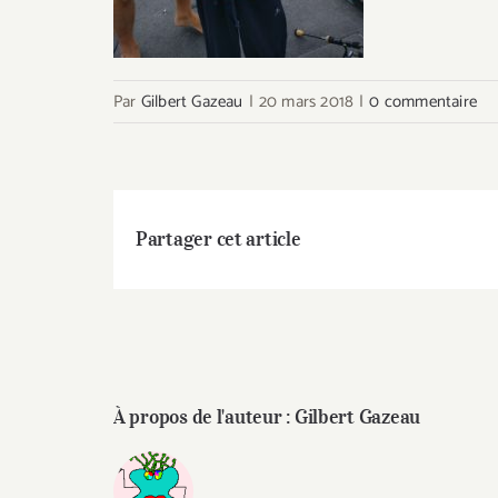
Par
Gilbert Gazeau
|
20 mars 2018
|
0 commentaire
Partager cet article
À propos de l'auteur :
Gilbert Gazeau