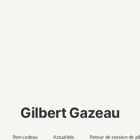
Gilbert Gazeau
Bon cadeau
Actualités
Retour de session de p