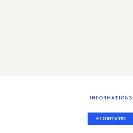
INFORMATIONS
ME CONTACTER