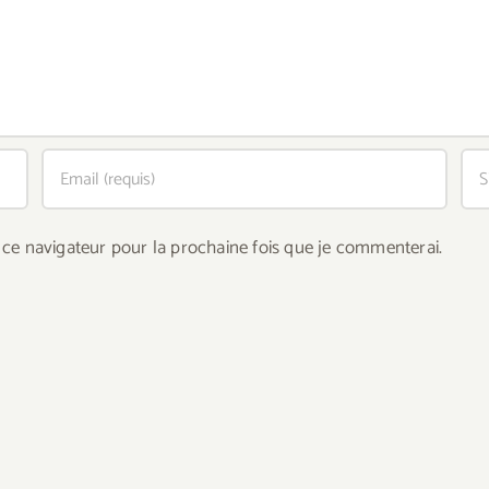
ce navigateur pour la prochaine fois que je commenterai.