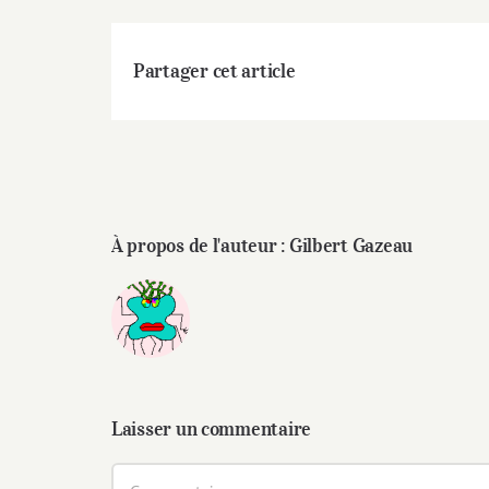
Partager cet article
À propos de l'auteur :
Gilbert Gazeau
Laisser un commentaire
Commentaire