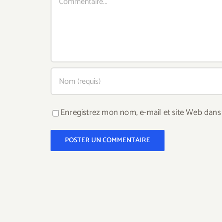
Enregistrez mon nom, e-mail et site Web dans 