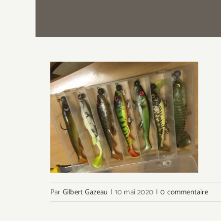
Par
Gilbert Gazeau
|
10 mai 2020
|
0 commentaire